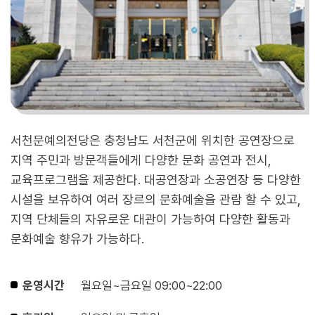
서천문예의전당은 충청남도 서천군에 위치한 공연장으로
지역 주민과 방문객들에게 다양한 문화 공연과 전시,
교육프로그램을 제공한다. 대공연장과 소공연장 등 다양한
시설을 보유하여 여러 장르의 문화예술을 관람 할 수 있고,
지역 단체들의 자유로운 대관이 가능하여 다양한 활동과
문화예술 향유가 가능하다.
운영시간
월요일~금요일 09:00~22:00