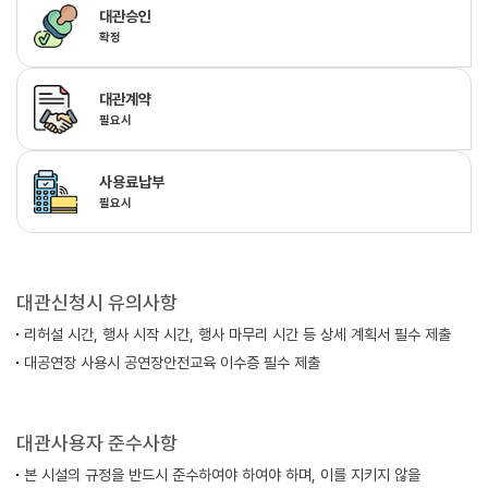
대관승인
확정
대관계약
필요시
사용료납부
필요시
대관신청시 유의사항
리허설 시간, 행사 시작 시간, 행사 마무리 시간 등 상세 계획서 필수 제출
대공연장 사용시 공연장안전교육 이수증 필수 제출
대관사용자 준수사항
본 시설의 규정을 반드시 준수하여야 하여야 하며, 이를 지키지 않을