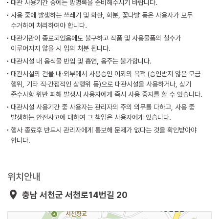
대관 사용기간 중에는 방명록을 준비해주시기 바랍니다.
사용 중에 발생하는 쓰레기 및 화환, 화분, 꽃다발 등은 사용자가 모두
수거하여 처리하여야 합니다.
대관기관이 종료되었음에도 불구하고 작품 및 사용물품의 철수가
이루어지지 않을 시 임의 처분 됩니다.
대관시설 내 음식물 반입 및 흡연, 음주는 불가합니다.
대관시설의 건물 내·외부에서 사용승인 이외의 목적 (승인받지 않은 모금
행위, 기타 직·간접적인 상행위 등)으로 대관시설을 사용하거나, 상기
준수사항 위반 피해 발생시 사용자에게 즉시 사용 중지를 할 수 있습니다.
대관시설 사용기간 중 사용자는 관리자의 주의 의무를 다하고, 사용 중
발생하는 안전사고에 대하여 그 책임은 사용자에게 있습니다.
행사 종료후 반드시 관리자에게 통보해 문제가 없다는 것을 확인받아야
합니다.
위치안내
충남 서천군 서천로14번길 20