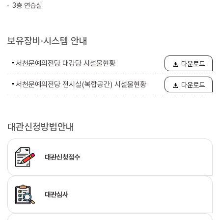
3층 연습실
보유장비·시스템 안내
서천문예의전당 대강당 시설물현황
다운로드
서천문예의전당 전시실(복합공간) 시설물현황
다운로드
대관신청방법안내
대관신청접수
대관심사