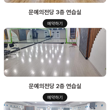
문예의전당 3층 연습실
예약하기
문예의전당 2층 연습실
예약하기