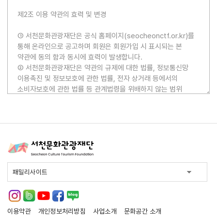
이용약관
개인정보처리방침
사업소개
문화공간 소개